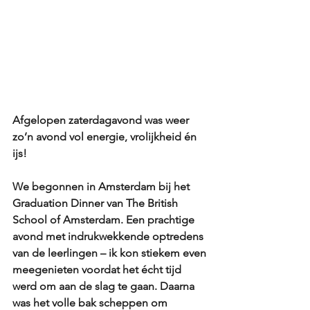
Afgelopen zaterdagavond was weer 
zo’n avond vol energie, vrolijkheid én 
ijs!
We begonnen in Amsterdam bij het 
Graduation Dinner van The British 
School of Amsterdam. Een prachtige 
avond met indrukwekkende optredens 
van de leerlingen – ik kon stiekem even 
meegenieten voordat het écht tijd 
werd om aan de slag te gaan. Daarna 
was het volle bak scheppen om 