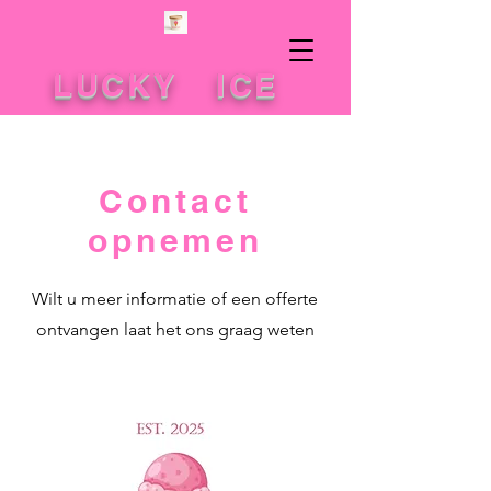
LUCKY ICE
Contact
opnemen
Wilt u meer informatie of een offerte
ontvangen laat het ons graag weten