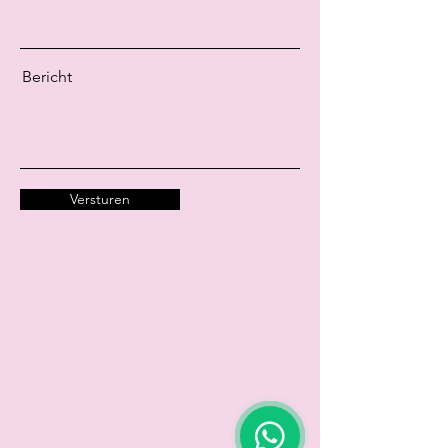
Bericht
Versturen