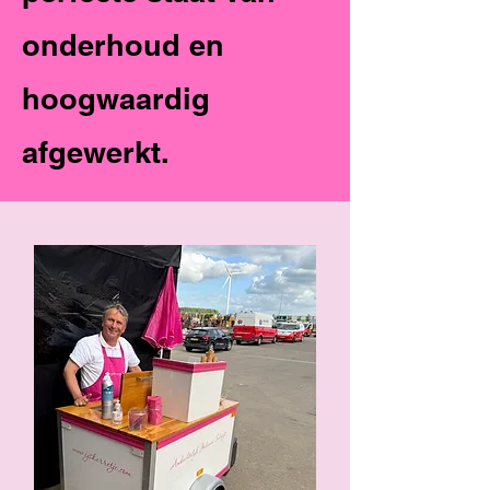
onderhoud en
hoogwaardig
afgewerkt.