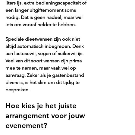
liters ijs, extra bedieningscapaciteit of 
een langer uitgiftemoment soms 
nodig. Dat is geen nadeel, maar wel 
iets om vooraf helder te hebben.
Speciale dieetwensen zijn ook niet 
altijd automatisch inbegrepen. Denk 
aan lactosevrij, vegan of suikervrij ijs. 
Veel van dit soort wensen zijn prima 
mee te nemen, maar vaak wel op 
aanvraag. Zeker als je gastenbestand 
divers is, is het slim om dit tijdig te 
bespreken.
Hoe kies je het juiste 
arrangement voor jouw 
evenement?