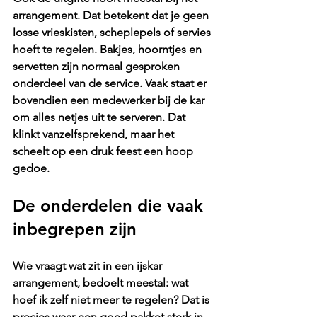
arrangement. Dat betekent dat je geen 
losse vrieskisten, scheplepels of servies 
hoeft te regelen. Bakjes, hoorntjes en 
servetten zijn normaal gesproken 
onderdeel van de service. Vaak staat er 
bovendien een medewerker bij de kar 
om alles netjes uit te serveren. Dat 
klinkt vanzelfsprekend, maar het 
scheelt op een druk feest een hoop 
gedoe.
De onderdelen die vaak 
inbegrepen zijn
Wie vraagt wat zit in een ijskar 
arrangement, bedoelt meestal: wat 
hoef ik zelf niet meer te regelen? Dat is 
precies waar een goed pakket sterk in 