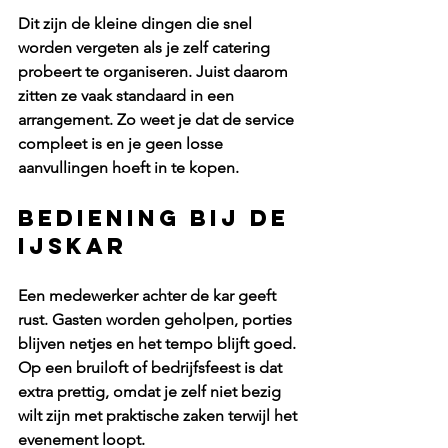
Dit zijn de kleine dingen die snel 
worden vergeten als je zelf catering 
probeert te organiseren. Juist daarom 
zitten ze vaak standaard in een 
arrangement. Zo weet je dat de service 
compleet is en je geen losse 
aanvullingen hoeft in te kopen.
Bediening bij de 
ijskar
Een medewerker achter de kar geeft 
rust. Gasten worden geholpen, porties 
blijven netjes en het tempo blijft goed. 
Op een bruiloft of bedrijfsfeest is dat 
extra prettig, omdat je zelf niet bezig 
wilt zijn met praktische zaken terwijl het 
evenement loopt.