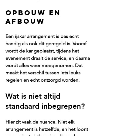
Opbouw en 
afbouw
Een ijskar arrangement is pas echt 
handig als ook dit geregeld is. Vooraf 
wordt de kar geplaatst, tijdens het 
evenement draait de service, en daarna 
wordt alles weer meegenomen. Dat 
maakt het verschil tussen iets leuks 
regelen en echt ontzorgd worden.
Wat is niet altijd 
standaard inbegrepen?
Hier zit vaak de nuance. Niet elk 
arrangement is hetzelfde, en het loont 