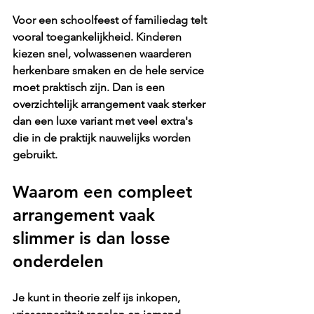
Voor een schoolfeest of familiedag telt 
vooral toegankelijkheid. Kinderen 
kiezen snel, volwassenen waarderen 
herkenbare smaken en de hele service 
moet praktisch zijn. Dan is een 
overzichtelijk arrangement vaak sterker 
dan een luxe variant met veel extra's 
die in de praktijk nauwelijks worden 
gebruikt.
Waarom een compleet 
arrangement vaak 
slimmer is dan losse 
onderdelen
Je kunt in theorie zelf ijs inkopen, 