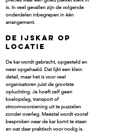
is. In veel gevallen zijn de volgende 
onderdelen inbegrepen in één 
arrangement.
De ijskar op 
locatie
De kar wordt gebracht, opgesteld en 
weer opgehaald. Dat lijkt een klein 
detail, maar het is voor veel 
organisatoren juist de grootste 
opluchting. Je hoeft zelf geen 
koelopslag, transport of 
stroomvoorziening uit te puzzelen 
zonder overleg. Meestal wordt vooraf 
besproken waar de kar komt te staan 
en wat daar praktisch voor nodig is.