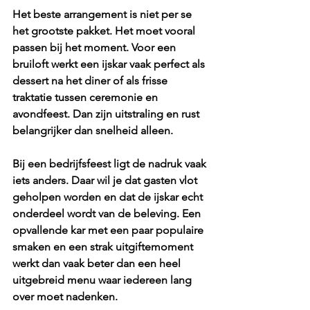
Het beste arrangement is niet per se 
het grootste pakket. Het moet vooral 
passen bij het moment. 
Voor een 
bruiloft
 werkt een ijskar vaak perfect als 
dessert na het diner of als frisse 
traktatie tussen ceremonie en 
avondfeest. Dan zijn uitstraling en rust 
belangrijker dan snelheid alleen.
Bij een bedrijfsfeest ligt de nadruk vaak 
iets anders. Daar wil je dat gasten vlot 
geholpen worden en dat de ijskar echt 
onderdeel wordt van de beleving. Een 
opvallende kar met een paar populaire 
smaken en een strak uitgiftemoment 
werkt dan vaak beter dan een heel 
uitgebreid menu waar iedereen lang 
over moet nadenken.