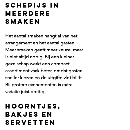
Schepijs in 
meerdere 
smaken
Het aantal smaken hangt af van het 
arrangement en het aantal gasten. 
Meer smaken geeft meer keuze, maar 
is niet altijd nodig. Bij een kleiner 
gezelschap werkt een compact 
assortiment vaak beter, omdat gasten 
sneller kiezen en de uitgifte vlot blijft. 
Bij grotere evenementen is extra 
variatie juist prettig.
Hoorntjes, 
bakjes en 
servetten