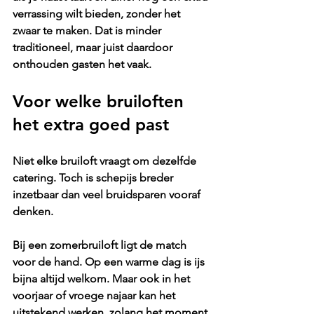
verrassing wilt bieden, zonder het 
zwaar te maken. Dat is minder 
traditioneel, maar juist daardoor 
onthouden gasten het vaak.
Voor welke bruiloften 
het extra goed past
Niet elke bruiloft vraagt om dezelfde 
catering. Toch is schepijs breder 
inzetbaar dan veel bruidsparen vooraf 
denken.
Bij een zomerbruiloft ligt de match 
voor de hand. Op een warme dag is ijs 
bijna altijd welkom. Maar ook in het 
voorjaar of vroege najaar kan het 
uitstekend werken, zolang het moment 