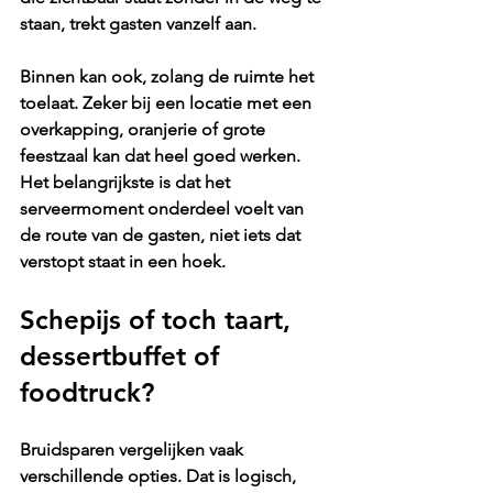
staan, trekt gasten vanzelf aan.
Binnen kan ook, zolang de ruimte het 
toelaat. Zeker bij een locatie met een 
overkapping, oranjerie of grote 
feestzaal kan dat heel goed werken. 
Het belangrijkste is dat het 
serveermoment onderdeel voelt van 
de route van de gasten, niet iets dat 
verstopt staat in een hoek.
Schepijs of toch taart, 
dessertbuffet of 
foodtruck?
Bruidsparen vergelijken vaak 
verschillende opties. Dat is logisch, 