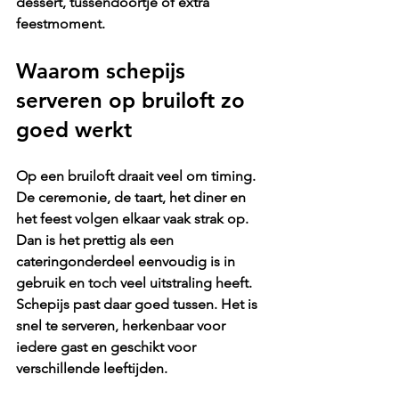
dessert, tussendoortje of extra 
feestmoment.
Waarom schepijs 
serveren op bruiloft zo 
goed werkt
Op een bruiloft draait veel om timing. 
De ceremonie, de taart, het diner en 
het feest volgen elkaar vaak strak op. 
Dan is het prettig als een 
cateringonderdeel eenvoudig is in 
gebruik en toch veel uitstraling heeft. 
Schepijs past daar goed tussen. Het is 
snel te serveren, herkenbaar voor 
iedere gast en geschikt voor 
verschillende leeftijden.