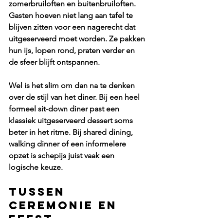
zomerbruiloften en buitenbruiloften. 
Gasten hoeven niet lang aan tafel te 
blijven zitten voor een nagerecht dat 
uitgeserveerd moet worden. Ze pakken 
hun ijs, lopen rond, praten verder en 
de sfeer blijft ontspannen.
Wel is het slim om dan na te denken 
over de stijl van het diner. Bij een heel 
formeel sit-down diner past een 
klassiek uitgeserveerd dessert soms 
beter in het ritme. Bij shared dining, 
walking dinner of een informelere 
opzet is schepijs juist vaak een 
logische keuze.
Tussen 
ceremonie en 