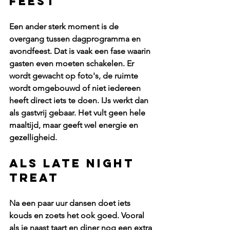
feest
Een ander sterk moment is de 
overgang tussen dagprogramma en 
avondfeest. Dat is vaak een fase waarin 
gasten even moeten schakelen. Er 
wordt gewacht op foto's, de ruimte 
wordt omgebouwd of niet iedereen 
heeft direct iets te doen. IJs werkt dan 
als gastvrij gebaar. Het vult geen hele 
maaltijd, maar geeft wel energie en 
gezelligheid.
Als late night 
treat
Na een paar uur dansen doet iets 
kouds en zoets het ook goed. Vooral 
als je naast taart en diner nog een extra 