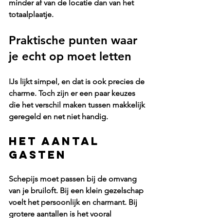
minder af van de locatie dan van het 
totaalplaatje.
Praktische punten waar 
je echt op moet letten
IJs lijkt simpel, en dat is ook precies de 
charme. Toch zijn er een paar keuzes 
die het verschil maken tussen makkelijk 
geregeld en net niet handig.
Het aantal 
gasten
Schepijs moet passen bij de omvang 
van je bruiloft. Bij een klein gezelschap 
voelt het persoonlijk en charmant. Bij 
grotere aantallen
 is het vooral 