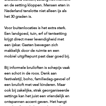
en de setting kloppen. Mensen eten in 
Nederland tenslotte niet alleen ijs als 
het 30 graden is.
Voor buitenlocaties is het extra sterk. 
Een landgoed, tuin, erf of tentsetting 
krijgt direct meer levendigheid met 
een ijskar. Gasten bewegen zich 
makkelijk door de ruimte en een 
mobiel uitgiftepunt past daar goed bij.
Bij informele bruiloften is schepijs vaak 
een schot in de roos. Denk aan 
festivalstijl, boho, familiedag-gevoel of 
een bruiloft met veel kinderen. Maar 
ook bij zakelijke, strak georganiseerde 
settings kan het juist een vriendelijk en 
ontspannen accent geven. Het hangt 