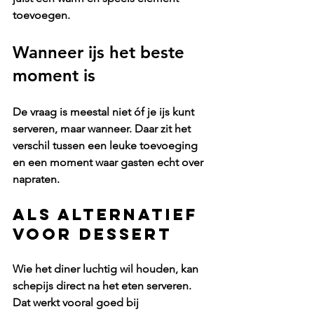
toevoegen.
Wanneer ijs het beste 
moment is
De vraag is meestal niet óf je ijs kunt 
serveren, maar wanneer. Daar zit het 
verschil tussen een leuke toevoeging 
en een moment waar gasten echt over 
napraten.
Als alternatief 
voor dessert
Wie het diner luchtig wil houden, kan 
schepijs direct na het eten
 serveren. 
Dat werkt vooral goed bij 