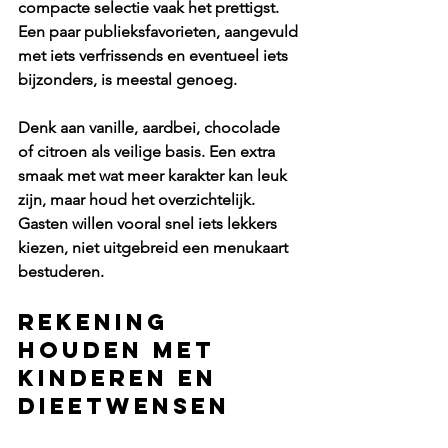
compacte selectie vaak het prettigst. 
Een paar publieksfavorieten, aangevuld 
met iets verfrissends en eventueel iets 
bijzonders, is meestal genoeg.
Denk aan vanille, aardbei, chocolade 
of citroen als veilige basis. Een extra 
smaak met wat meer karakter kan leuk 
zijn, maar houd het overzichtelijk. 
Gasten willen vooral snel iets lekkers 
kiezen, niet uitgebreid een menukaart 
bestuderen.
Rekening 
houden met 
kinderen en 
dieetwensen