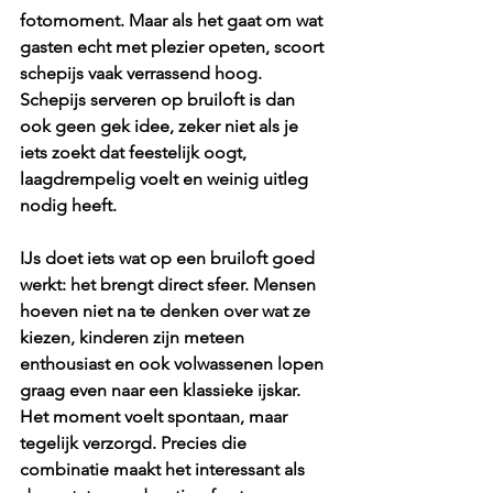
fotomoment. Maar als het gaat om wat 
gasten echt met plezier opeten, scoort 
schepijs vaak verrassend hoog. 
Schepijs serveren op bruiloft is dan 
ook geen gek idee, zeker niet als je 
iets zoekt dat feestelijk oogt, 
laagdrempelig voelt en weinig uitleg 
nodig heeft.
IJs doet iets wat op een bruiloft goed 
werkt: het brengt direct sfeer. Mensen 
hoeven niet na te denken over wat ze 
kiezen, kinderen zijn meteen 
enthousiast en ook volwassenen lopen 
graag even naar een klassieke ijskar. 
Het moment voelt spontaan, maar 
tegelijk verzorgd. Precies die 
combinatie maakt het interessant als 