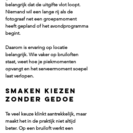
belangrijk dat de uitgifte vlot loopt. 
Niemand wil een lange rij als de 
fotograaf net een groepsmoment 
heeft gepland of het avondprogramma 
begint.
Daarom is ervaring op locatie 
belangrijk. Wie vaker op bruiloften 
staat, weet hoe je piekmomenten 
opvangt en het serveermoment soepel 
laat verlopen.
Smaken kiezen 
zonder gedoe
Te veel keuze klinkt aantrekkelijk, maar 
maakt het in de praktijk niet altijd 
beter. Op een bruiloft werkt een 