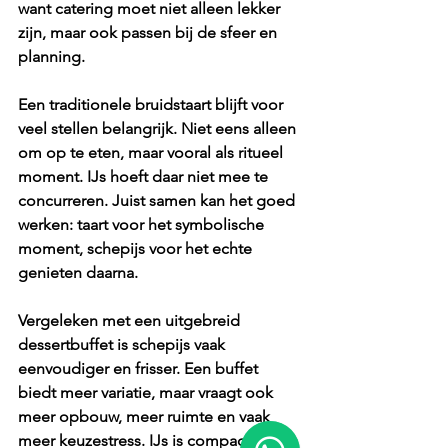
want catering moet niet alleen lekker 
zijn, maar ook passen bij de sfeer en 
planning.
Een traditionele bruidstaart blijft voor 
veel stellen belangrijk. Niet eens alleen 
om op te eten, maar vooral als ritueel 
moment. IJs hoeft daar niet mee te 
concurreren. Juist samen kan het goed 
werken: taart voor het symbolische 
moment, schepijs voor het echte 
genieten daarna.
Vergeleken met een uitgebreid 
dessertbuffet is schepijs vaak 
eenvoudiger en frisser. Een buffet 
biedt meer variatie, maar vraagt ook 
meer opbouw, meer ruimte en vaak 
meer keuzestress. IJs is compacter en 