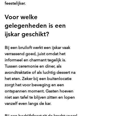
feestelijker.
Voor welke 
gelegenheden is een 
ijskar geschikt?
Bij een bruiloft werkt een ijskar vaak 
verrassend goed, juist omdat het 
informeel en charmant tegelijk is. 
Tussen ceremonie en diner, als 
avondtraktatie of als luchtig dessert na 
het eten. Zeker bij een buitenlocatie 
zorgt het voor beweging en een 
ontspannen moment. Gasten hoeven 
niet aan tafel te blijven zitten en lopen 
vanzelf even langs de kar.
Bij een bedrijfsfeest zit de kracht vooral 