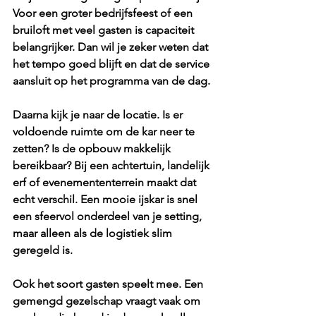
Voor een groter bedrijfsfeest of een 
bruiloft met 
veel gasten
 is capaciteit 
belangrijker. Dan wil je zeker weten dat 
het tempo goed blijft en dat de service 
aansluit op het programma van de dag.
Daarna kijk je naar de locatie. Is er 
voldoende ruimte om de kar neer te 
zetten? Is de opbouw makkelijk 
bereikbaar? Bij een achtertuin, landelijk 
erf of evenemententerrein maakt dat 
echt verschil. Een mooie ijskar is snel 
een sfeervol onderdeel van je setting, 
maar alleen als de logistiek slim 
geregeld is.
Ook het soort gasten speelt mee. Een 
gemengd gezelschap vraagt vaak om 