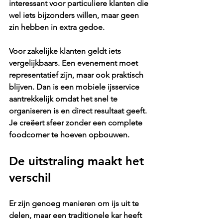
interessant voor particuliere klanten die 
wel iets bijzonders willen, maar geen 
zin hebben in extra gedoe.
Voor zakelijke klanten geldt iets 
vergelijkbaars. Een evenement moet 
representatief zijn, maar ook praktisch 
blijven. Dan is een mobiele ijsservice 
aantrekkelijk omdat het snel te 
organiseren is en direct resultaat geeft. 
Je creëert sfeer zonder een complete 
foodcorner te hoeven opbouwen.
De uitstraling maakt het 
verschil
Er zijn genoeg manieren om ijs uit te 
delen, maar een traditionele kar heeft 