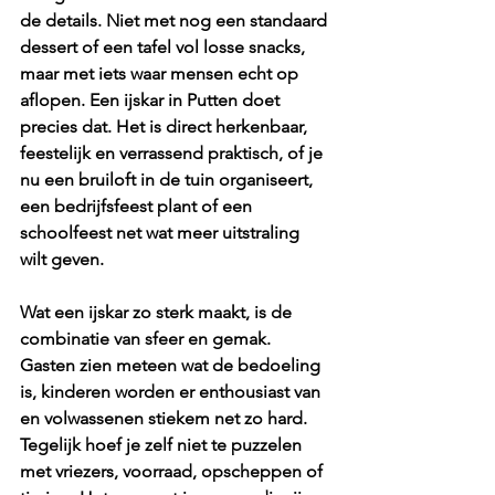
de details. Niet met nog een standaard 
dessert of een tafel vol losse snacks, 
maar met iets waar mensen echt op 
aflopen. Een ijskar in Putten doet 
precies dat. Het is direct herkenbaar, 
feestelijk en verrassend praktisch, of je 
nu een bruiloft in de tuin organiseert, 
een bedrijfsfeest plant of een 
schoolfeest net wat meer uitstraling 
wilt geven.
Wat een ijskar zo sterk maakt, is de 
combinatie van sfeer en gemak. 
Gasten zien meteen wat de bedoeling 
is, kinderen worden er enthousiast van 
en volwassenen stiekem net zo hard. 
Tegelijk hoef je zelf niet te puzzelen 
met vriezers, voorraad, opscheppen of 