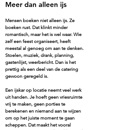
Meer dan alleen ijs
Mensen boeken niet alleen ijs. Ze 
boeken rust. Dat klinkt minder 
romantisch, maar het is wel waar. Wie 
zelf een feest organiseert, heeft 
meestal al genoeg om aan te denken. 
Stoelen, muziek, drank, planning, 
gastenlijst, weerbericht. Dan is het 
prettig als een deel van de catering 
gewoon geregeld is.
Een ijskar op locatie neemt veel werk 
uit handen. Je hoeft geen vriesruimte 
vrij te maken, geen porties te 
berekenen en niemand aan te wijzen 
om op het juiste moment te gaan 
scheppen. Dat maakt het vooral 