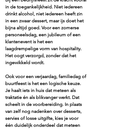
in de toegankelijkheid. Niet iedereen 
drinkt alcohol, niet iedereen heeft zin 
in een zwaar dessert, maar ijs doet het 
bijna altijd goed. Voor een zomerse 
personeelsdag, een jubileum of een 
klantenevent is het een 
laagdrempelige vorm van hospitality. 
Het oogt verzorgd, zonder dat het 
ingewikkeld wordt.
Ook voor een verjaardag, familiedag of 
buurtfeest is het een logische keuze. 
Je haalt iets in huis dat meteen als 
traktatie én als blikvanger werkt. Dat 
scheelt in de voorbereiding. In plaats 
van zelf nog nadenken over desserts, 
servies of losse uitgifte, kies je voor 
één duidelijk onderdeel dat meteen 