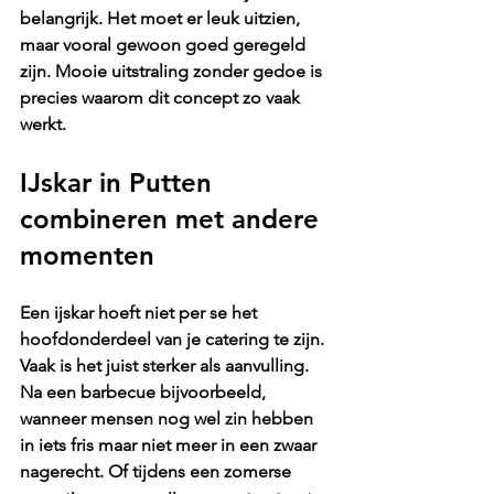
belangrijk. Het moet er leuk uitzien, 
maar vooral gewoon goed geregeld 
zijn. Mooie uitstraling zonder gedoe is 
precies waarom dit concept zo vaak 
werkt.
IJskar in Putten 
combineren met andere 
momenten
Een ijskar hoeft niet per se het 
hoofdonderdeel van je catering te zijn. 
Vaak is het juist sterker als aanvulling. 
Na een barbecue bijvoorbeeld, 
wanneer mensen nog wel zin hebben 
in iets fris maar niet meer in een zwaar 
nagerecht. Of tijdens een zomerse 