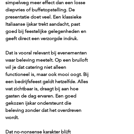
simpelweg meer effect dan een losse 
diepvries of buffetopstelling. De 
presentatie doet veel. Een klassieke 
Italiaanse ijskar trekt aandacht, past 
goed bij feestelijke gelegenheden en 
geeft direct een verzorgde indruk.
Dat is vooral relevant bij evenementen 
waar beleving meetelt. Op een bruiloft 
wil je dat catering niet alleen 
functioneel is, maar ook mooi oogt. Bij 
een bedrijfsfeest geldt hetzelfde. Alles 
wat zichtbaar is, draagt bij aan hoe 
gasten de dag ervaren. Een goed 
gekozen ijskar ondersteunt die 
beleving zonder dat het overdreven 
wordt.
Dat no-nonsense karakter blijft 