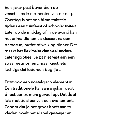
Een ijskar past bovendien op 
verschillende momenten van de dag. 
Overdag is het een frisse traktatie 
tijdens een tuinfeest of schoolactiviteit. 
Later op de middag of in de avond kan 
het prima dienen als dessert na een 
barbecue, buffet of walking dinner. Dat 
maakt het flexibeler dan veel andere 
cateringopties
. Je zit niet vast aan een 
zwaar eetmoment, maar kiest iets 
luchtigs dat iedereen begrijpt.
Er zit ook een nostalgisch element in. 
Een 
traditionele Italiaanse ijskar
 roept 
direct een zomers gevoel op. Dat doet 
iets met de sfeer van een evenement. 
Zonder dat je het groot hoeft aan te 
kleden, voelt het al snel gastvrijer en 