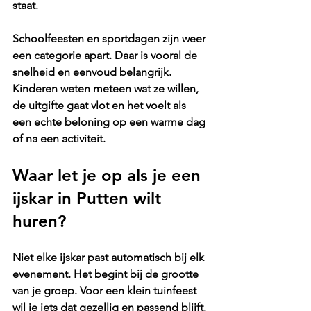
staat.
Schoolfeesten en sportdagen zijn weer 
een categorie apart. Daar is vooral de 
snelheid en eenvoud belangrijk. 
Kinderen weten meteen wat ze willen, 
de uitgifte gaat vlot en het voelt als 
een echte beloning op een warme dag 
of na een activiteit.
Waar let je op als je een 
ijskar in Putten wilt 
huren?
Niet elke ijskar past automatisch bij elk 
evenement. Het begint bij de grootte 
van je groep. Voor een klein tuinfeest 
wil je iets dat gezellig en passend blijft. 