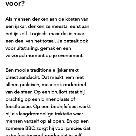
voor?
Als mensen denken aan de kosten van 
een ijskar, denken ze meestal eerst aan 
het ijs zelf. Logisch, maar dat is maar 
een deel van het totaal. Je betaalt ook 
voor uitstraling, gemak en een 
verzorgd moment op je evenement.
Een mooie traditionele ijskar trekt 
direct aandacht. Dat maakt hem niet 
alleen praktisch, maar ook onderdeel 
van de sfeer. Op een bruiloft staat hij 
prachtig op een binnenplaats of 
feestlocatie. Op een bedrijfsfeest werkt 
hij als laagdrempelige traktatie waar 
mensen vanzelf op aflopen. En op een 
zomerse BBQ zorgt hij voor precies dat 
extra feestgevoel zonder dat je zelf 