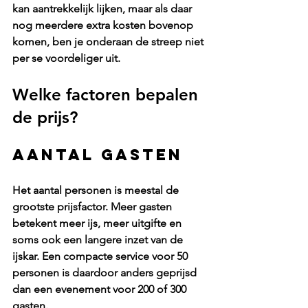
kan aantrekkelijk lijken, maar als daar 
nog meerdere extra kosten bovenop 
komen, ben je onderaan de streep niet 
per se voordeliger uit.
Welke factoren bepalen 
de prijs?
Aantal gasten
Het aantal personen is meestal de 
grootste prijsfactor. Meer gasten 
betekent meer ijs, meer uitgifte en 
soms ook een langere inzet van de 
ijskar. Een compacte service voor 50 
personen is daardoor anders geprijsd 
dan een evenement voor 200 of 300 
gasten.