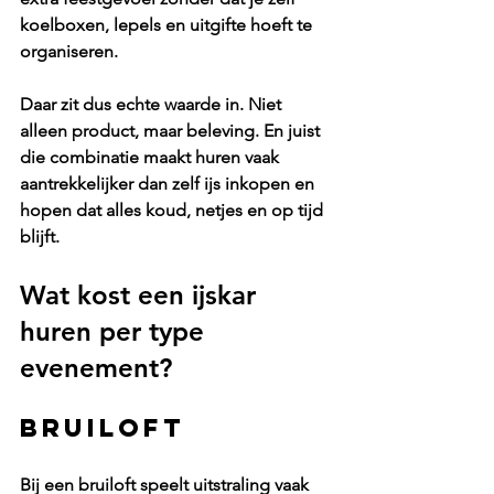
koelboxen, lepels en uitgifte hoeft te 
organiseren.
Daar zit dus echte waarde in. Niet 
alleen product, maar beleving. En juist 
die combinatie maakt huren vaak 
aantrekkelijker dan zelf ijs inkopen en 
hopen dat alles koud, netjes en op tijd 
blijft.
Wat kost een ijskar 
huren per type 
evenement?
Bruiloft
Bij een bruiloft speelt uitstraling vaak 