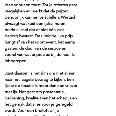
idee voor een feest. Tot je offertes gaat 
vergelijken en merkt dat de prijzen 
behoorlijk kunnen verschillen. Wie zich 
afvraagt wat kost een ijskar huren, 
merkt al snel dat er niet één vast 
bedrag bestaat. De uiteindelijke prijs 
hangt af van het soort event, het aantal 
gasten, de duur van de service en 
vooral van wat er precies bij de huur is 
inbegrepen.
Juist daarom is het slim om niet alleen 
naar het laagste bedrag te kijken. Een 
ijskar op locatie is meer dan een vriezer 
met ijs. Het gaat om presentatie, 
bediening, kwaliteit van het schepijs en 
het gemak dat alles voor je geregeld 
wordt. Voor een bruiloft wil je 