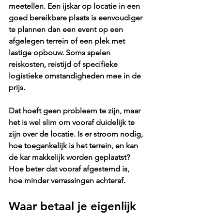
meetellen. Een ijskar op locatie in een 
goed bereikbare plaats is eenvoudiger 
te plannen dan een event op een 
afgelegen terrein of een plek met 
lastige opbouw. Soms spelen 
reiskosten, reistijd of specifieke 
logistieke omstandigheden mee in de 
prijs.
Dat hoeft geen probleem te zijn, maar 
het is wel slim om vooraf duidelijk te 
zijn over de locatie. Is er stroom nodig, 
hoe toegankelijk is het terrein, en kan 
de kar makkelijk worden geplaatst? 
Hoe beter dat vooraf afgestemd is, 
hoe minder verrassingen achteraf.
Waar betaal je eigenlijk 