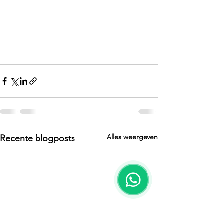
Alles weergeven
Recente blogposts