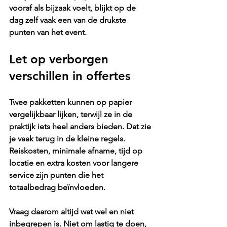
vooraf als bijzaak voelt, blijkt op de 
dag zelf vaak een van de drukste 
punten van het event.
Let op verborgen 
verschillen in offertes
Twee pakketten kunnen op papier 
vergelijkbaar lijken, terwijl ze in de 
praktijk iets heel anders bieden. Dat zie 
je vaak terug in de kleine regels. 
Reiskosten, minimale afname, tijd op 
locatie en extra kosten voor langere 
service zijn punten die het 
totaalbedrag beïnvloeden.
Vraag daarom altijd wat wel en niet 
inbegrepen is. Niet om lastig te doen, 