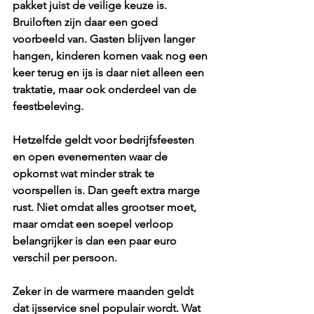
pakket juist de veilige keuze is. 
Bruiloften zijn daar een goed 
voorbeeld van. Gasten blijven langer 
hangen, kinderen komen vaak nog een 
keer terug en ijs is daar niet alleen een 
traktatie, maar ook onderdeel van de 
feestbeleving.
Hetzelfde geldt voor bedrijfsfeesten 
en open evenementen waar de 
opkomst wat minder strak te 
voorspellen is. Dan geeft extra marge 
rust. Niet omdat alles grootser moet, 
maar omdat een soepel verloop 
belangrijker is dan een paar euro 
verschil per persoon.
Zeker in de warmere maanden geldt 
dat ijsservice snel populair wordt. Wat 