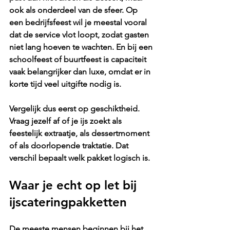
ook als onderdeel van de sfeer. Op 
een bedrijfsfeest wil je meestal vooral 
dat de service vlot loopt, zodat gasten 
niet lang hoeven te wachten. En bij een 
schoolfeest of buurtfeest is capaciteit 
vaak belangrijker dan luxe, omdat er in 
korte tijd veel uitgifte nodig is.
Vergelijk dus eerst op geschiktheid. 
Vraag jezelf af of je ijs zoekt als 
feestelijk extraatje, als dessertmoment 
of als doorlopende traktatie. Dat 
verschil bepaalt welk pakket logisch is.
Waar je echt op let bij 
ijscateringpakketten
De meeste mensen beginnen bij het 