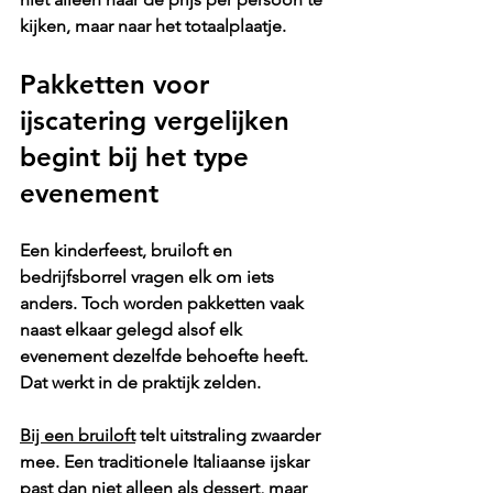
kijken, maar naar het totaalplaatje.
Pakketten voor 
ijscatering vergelijken 
begint bij het type 
evenement
Een kinderfeest, bruiloft en 
bedrijfsborrel vragen elk om iets 
anders. Toch worden pakketten vaak 
naast elkaar gelegd alsof elk 
evenement dezelfde behoefte heeft. 
Dat werkt in de praktijk zelden.
Bij een bruiloft
 telt uitstraling zwaarder 
mee. Een traditionele Italiaanse ijskar 
past dan niet alleen als dessert, maar 