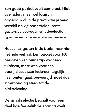
Een goed pakket voelt compleet. Niet 
overladen, maar wel logisch 
opgebouwd. In de praktijk zie je vaak 
verschil op vijf onderdelen: aantal 
gasten, serveerduur, smaakselectie, 
type presentatie en mate van service.
Het aantal gasten is de basis, maar niet 
het hele verhaal. Een pakket voor 100 
personen kan prima zijn voor een 
tuinfeest, maar krap voor een 
bedrijfsfeest waar iedereen tegelijk 
naar buiten gaat. Serveertijd moet dus 
in verhouding staan tot de 
piekbelasting.
De smaakselectie bepaalt voor een 
deel hoe feestelijk de ervaring voelt. 