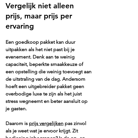
Vergelijk niet alleen 
prijs, maar prijs per 
ervaring
Een goedkoop pakket kan duur 
uitpakken als het niet past bij je 
evenement. Denk aan te weinig 
capaciteit, beperkte smaakkeuze of 
een opstelling die weinig toevoegt aan 
de uitstraling van de dag. Andersom 
hoeft een uitgebreider pakket geen 
overbodige luxe te zijn als het juist 
stress wegneemt en beter aansluit op 
je gasten.
Daarom is 
prijs vergelijken
 pas zinvol 
als je weet wat je ervoor krijgt. Zit 