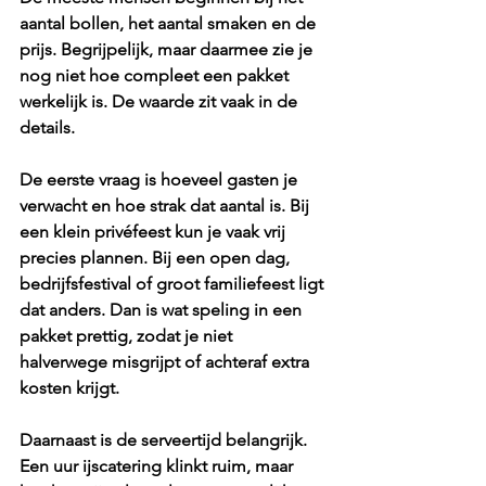
aantal bollen, het aantal smaken en de 
prijs. Begrijpelijk, maar daarmee zie je 
nog niet hoe compleet een pakket 
werkelijk is. De waarde zit vaak in de 
details.
De eerste vraag is hoeveel gasten je 
verwacht en hoe strak dat aantal is. Bij 
een klein privéfeest kun je vaak vrij 
precies plannen. Bij een open dag, 
bedrijfsfestival of groot familiefeest ligt 
dat anders. Dan is wat speling in een 
pakket prettig, zodat je niet 
halverwege misgrijpt of achteraf extra 
kosten krijgt.
Daarnaast is de serveertijd belangrijk. 
Een uur ijscatering klinkt ruim, maar 