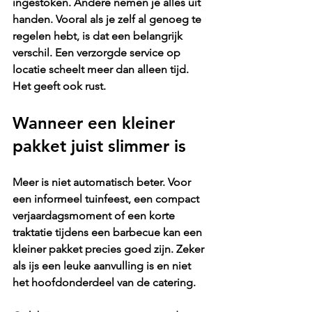
ingestoken. Andere nemen je alles uit 
handen. Vooral als je zelf al genoeg te 
regelen hebt, is dat een belangrijk 
verschil. Een verzorgde service op 
locatie scheelt meer dan alleen tijd. 
Het geeft ook rust.
Wanneer een kleiner 
pakket juist slimmer is
Meer is niet automatisch beter. Voor 
een informeel tuinfeest, een compact 
verjaardagsmoment of een korte 
traktatie tijdens een barbecue kan een 
kleiner pakket precies goed zijn. Zeker 
als ijs een leuke aanvulling is en niet 
het hoofdonderdeel van de catering.