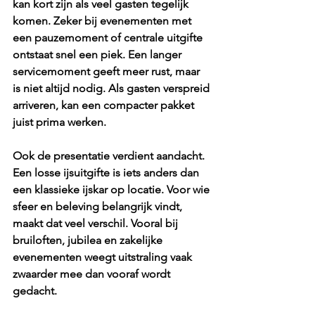
kan kort zijn als veel gasten tegelijk 
komen. Zeker bij evenementen met 
een pauzemoment of centrale uitgifte 
ontstaat snel een piek. Een langer 
servicemoment geeft meer rust, maar 
is niet altijd nodig. Als gasten verspreid 
arriveren, kan een compacter pakket 
juist prima werken.
Ook de presentatie verdient aandacht. 
Een losse ijsuitgifte is iets anders dan 
een klassieke ijskar op locatie. Voor wie 
sfeer en beleving belangrijk vindt, 
maakt dat veel verschil. Vooral bij 
bruiloften, jubilea en zakelijke 
evenementen weegt uitstraling vaak 
zwaarder mee dan vooraf wordt 
gedacht.