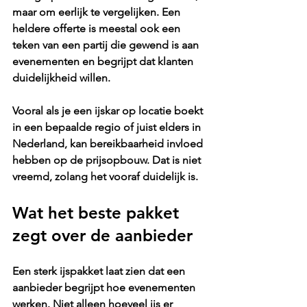
maar om eerlijk te vergelijken. Een 
heldere offerte is meestal ook een 
teken van een partij die gewend is aan 
evenementen en begrijpt dat klanten 
duidelijkheid willen.
Vooral als je een ijskar op locatie boekt 
in een bepaalde regio of juist elders in 
Nederland, kan bereikbaarheid invloed 
hebben op de prijsopbouw. Dat is niet 
vreemd, zolang het vooraf duidelijk is.
Wat het beste pakket 
zegt over de aanbieder
Een sterk ijspakket laat zien dat een 
aanbieder begrijpt hoe evenementen 
werken. Niet alleen hoeveel ijs er 