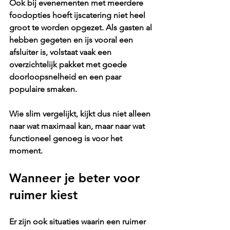
Ook bij evenementen met meerdere 
foodopties hoeft ijscatering niet heel 
groot te worden opgezet. Als gasten al 
hebben gegeten en ijs vooral een 
afsluiter is, volstaat vaak een 
overzichtelijk pakket met goede 
doorloopsnelheid en een paar 
populaire smaken.
Wie slim vergelijkt, kijkt dus niet alleen 
naar wat maximaal kan, maar naar wat 
functioneel genoeg is voor het 
moment.
Wanneer je beter voor 
ruimer kiest
Er zijn ook situaties waarin een ruimer 