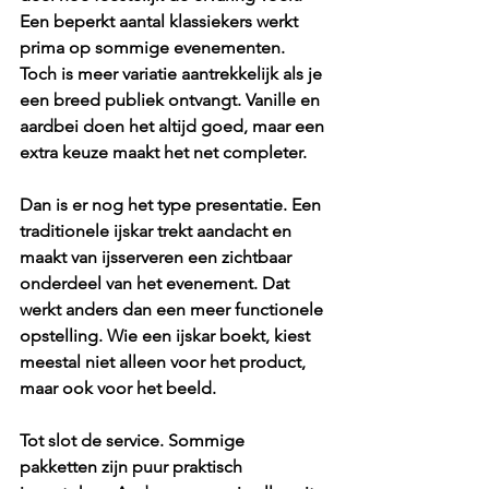
Een beperkt aantal klassiekers werkt 
prima op sommige evenementen. 
Toch is meer variatie aantrekkelijk als je 
een breed publiek ontvangt. Vanille en 
aardbei doen het altijd goed, maar een 
extra keuze maakt het net completer.
Dan is er nog het type presentatie. Een 
traditionele ijskar trekt aandacht en 
maakt van ijsserveren een zichtbaar 
onderdeel van het evenement. Dat 
werkt anders dan een meer functionele 
opstelling. Wie een ijskar boekt, kiest 
meestal niet alleen voor het product, 
maar ook voor het beeld.
Tot slot de service. Sommige 
pakketten zijn puur praktisch 