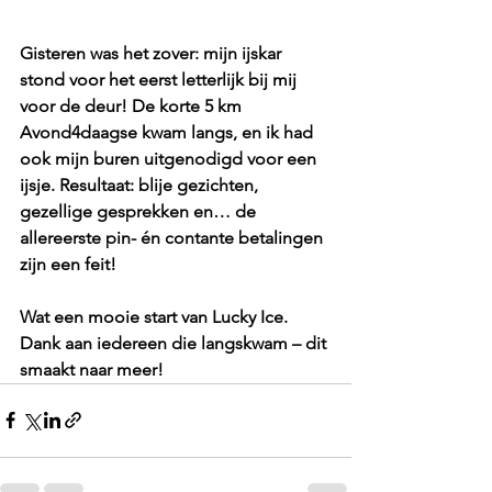
Gisteren was het zover: mijn ijskar 
stond voor het eerst letterlijk bij mij 
voor de deur! De korte 5 km 
Avond4daagse kwam langs, en ik had 
ook mijn buren uitgenodigd voor een 
ijsje. Resultaat: blije gezichten, 
gezellige gesprekken en… de 
allereerste pin- én contante betalingen 
zijn een feit!
Wat een mooie start van Lucky Ice. 
Dank aan iedereen die langskwam – dit 
smaakt naar meer!