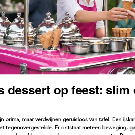
s dessert op feest: slim 
n prima, maar verdwijnen geruisloos van tafel. Een ijskar
het tegenovergestelde. Er ontstaat meteen beweging, ga