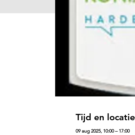
Tijd en locatie
09 aug 2025, 10:00 – 17:00