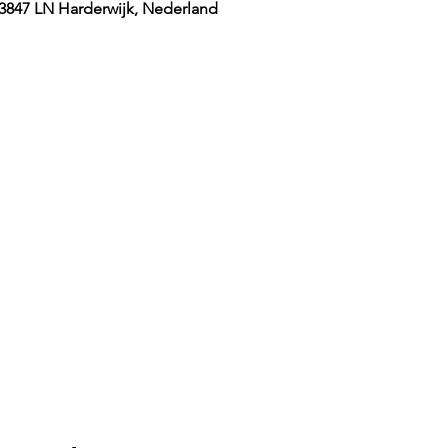
 3847 LN Harderwijk, Nederland