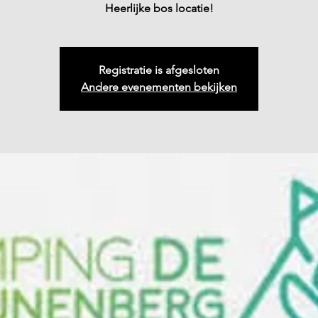
Heerlijke bos locatie!
Registratie is afgesloten
Andere evenementen bekijken