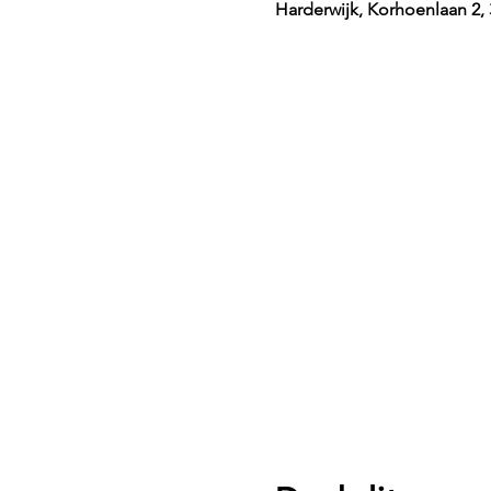
Harderwijk, Korhoenlaan 2,