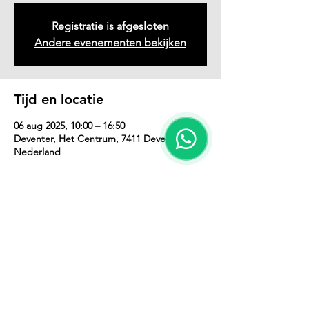
Registratie is afgesloten
Andere evenementen bekijken
Tijd en locatie
06 aug 2025, 10:00 – 16:50
Deventer, Het Centrum, 7411 Deventer,
Nederland
Deel dit evenement