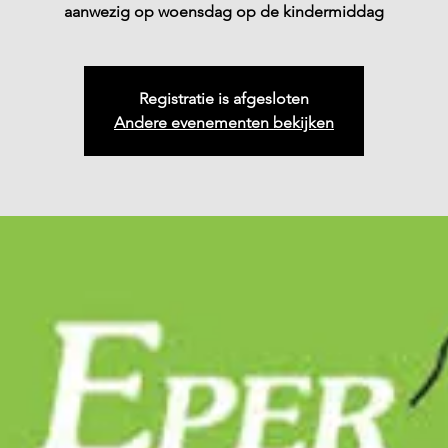
aanwezig op woensdag op de kindermiddag
Registratie is afgesloten
Andere evenementen bekijken