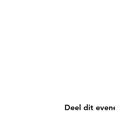
Deel dit eve