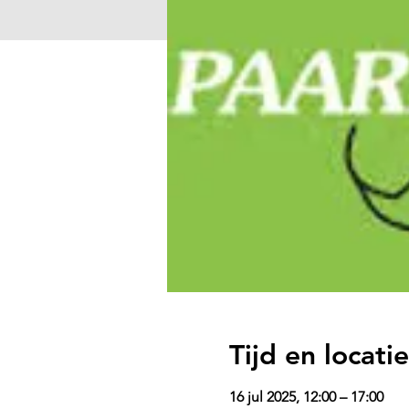
Tijd en locatie
16 jul 2025, 12:00 – 17:00