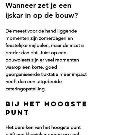
Wanneer zet je een 
ijskar in op de bouw?
De meest voor de hand liggende 
momenten zijn zomerdagen en 
feestelijke mijlpalen, maar de inzet is 
breder dan dat. Juist op een 
bouwplaats zijn er veel momenten 
waarop een korte, goed 
georganiseerde traktatie meer impact 
heeft dan een uitgebreide 
cateringopstelling.
Bij het hoogste 
punt
Het bereiken van het hoogste punt 
blijft een klassiek moment op veel 