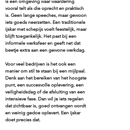
is een omgeving waar waardering 
vooral telt als die oprecht en praktisch 
is. Geen lange speeches, maar gewoon 
iets goeds neerzetten. Een 
traditionele 
ijskar
 met schepijs voelt feestelijk, maar 
blijft toegankelijk. Het past bij een 
informele werksfeer en geeft net dat 
beetje extra aan een gewone werkdag.
Voor veel bedrijven is het ook een 
manier om stil te staan bij een mijlpaal. 
Denk aan het bereiken van het hoogste 
punt, een succesvolle oplevering, een 
veiligheidsdag of de afsluiting van een 
intensieve fase. Dan wil je iets regelen 
dat zichtbaar is, goed ontvangen wordt 
en weinig gedoe oplevert. Een ijskar 
doet precies dat.