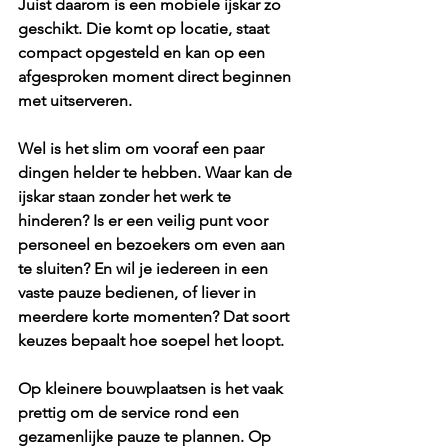
Juist daarom is een 
mobiele ijskar
 zo 
geschikt. Die komt op locatie, staat 
compact opgesteld en kan op een 
afgesproken moment direct beginnen 
met uitserveren.
Wel is het slim om vooraf een paar 
dingen helder te hebben. Waar kan de 
ijskar staan zonder het werk te 
hinderen? Is er een veilig punt voor 
personeel en bezoekers om even aan 
te sluiten? En wil je iedereen in een 
vaste pauze bedienen, of liever in 
meerdere korte momenten? Dat soort 
keuzes bepaalt hoe soepel het loopt.
Op kleinere bouwplaatsen is het vaak 
prettig om de service rond een 
gezamenlijke pauze te plannen. Op 