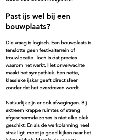
Past ijs wel bij een 
bouwplaats?
Die vraag is logisch. Een bouwplaats is 
tenslotte geen festivalterrein of 
trouwlocatie. Toch is dat precies 
waarom het werkt. Het onverwachte 
maakt het sympathiek. Een nette, 
klassieke ijskar geeft direct sfeer 
zonder dat het overdreven wordt.
Natuurlijk zijn er ook afwegingen. Bij 
extreem krappe ruimtes of streng 
afgeschermde zones is niet elke plek 
geschikt. En als de werkplanning heel 
strak ligt, moet je goed kijken naar het 