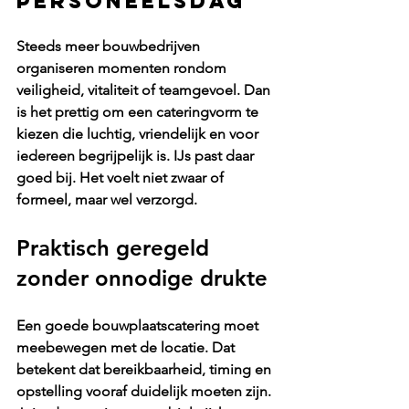
personeelsdag
Steeds meer bouwbedrijven 
organiseren momenten rondom 
veiligheid, vitaliteit of teamgevoel. Dan 
is het prettig om een cateringvorm te 
kiezen die luchtig, vriendelijk en voor 
iedereen begrijpelijk is. IJs past daar 
goed bij. Het voelt niet zwaar of 
formeel, maar wel verzorgd.
Praktisch geregeld 
zonder onnodige drukte
Een goede bouwplaatscatering moet 
meebewegen met de locatie. Dat 
betekent dat bereikbaarheid, timing en 
opstelling vooraf duidelijk moeten zijn. 