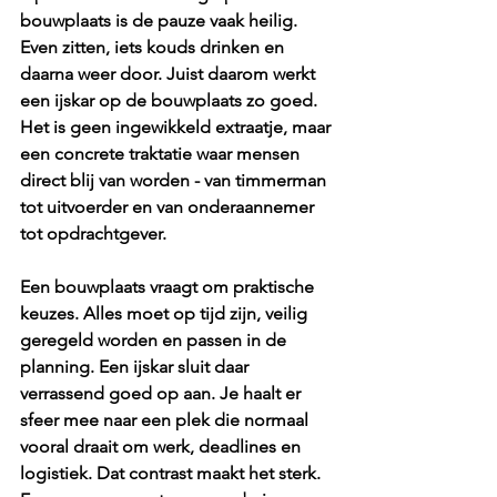
bouwplaats is de pauze vaak heilig. 
Even zitten, iets kouds drinken en 
daarna weer door. Juist daarom werkt 
een ijskar op de bouwplaats zo goed. 
Het is geen ingewikkeld extraatje, maar 
een concrete traktatie waar mensen 
direct blij van worden - van timmerman 
tot uitvoerder en van onderaannemer 
tot opdrachtgever.
Een bouwplaats vraagt om praktische 
keuzes. Alles moet op tijd zijn, veilig 
geregeld worden en passen in de 
planning. Een ijskar sluit daar 
verrassend goed op aan. Je haalt er 
sfeer mee naar een plek die normaal 
vooral draait om werk, deadlines en 
logistiek. Dat contrast maakt het sterk. 