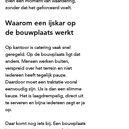
Even een moment van waardering, 
zonder dat het geforceerd voelt.
Waarom een ijskar op 
de bouwplaats werkt
Op kantoor is catering vaak snel 
geregeld. Op de bouwplaats ligt dat 
anders. Mensen werken buiten, 
verspreid over het terrein en niet 
iedereen heeft tegelijk pauze. 
Daardoor moet een traktatie vooral 
eenvoudig zijn. IJs is dan een slimme 
keuze. Het is laagdrempelig, direct uit 
te serveren en bijna iedereen zegt er ja 
op.
Daar komt nog iets bij. Een bouwplaats 