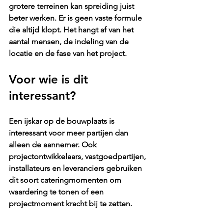
grotere terreinen kan spreiding juist 
beter werken. Er is geen vaste formule 
die altijd klopt. Het hangt af van 
het 
aantal mensen
, de indeling van de 
locatie en de fase van het project.
Voor wie is dit 
interessant?
Een ijskar op de bouwplaats is 
interessant voor meer partijen dan 
alleen de aannemer. Ook 
projectontwikkelaars, vastgoedpartijen, 
installateurs en leveranciers gebruiken 
dit soort cateringmomenten om 
waardering te tonen of een 
projectmoment kracht bij te zetten.