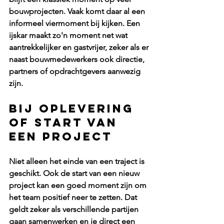
bouwprojecten. Vaak komt daar al een 
informeel viermoment bij kijken. Een 
ijskar maakt zo'n moment net wat 
aantrekkelijker en gastvrijer, zeker als er 
naast bouwmedewerkers ook directie, 
partners of opdrachtgevers aanwezig 
zijn.
Bij oplevering 
of start van 
een project
Niet alleen het einde van een traject is 
geschikt. Ook de start van een nieuw 
project kan een goed moment zijn om 
het team positief neer te zetten. Dat 
geldt zeker als verschillende partijen 
gaan samenwerken en je direct een 