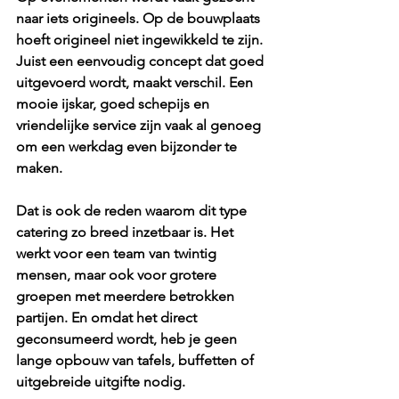
naar iets origineels. Op de bouwplaats 
hoeft origineel niet ingewikkeld te zijn. 
Juist een eenvoudig concept dat goed 
uitgevoerd wordt, maakt verschil. Een 
mooie ijskar, goed schepijs en 
vriendelijke service zijn vaak al genoeg 
om een werkdag even bijzonder te 
maken.
Dat is ook de reden waarom dit type 
catering zo breed inzetbaar is. Het 
werkt voor een team van twintig 
mensen, maar ook voor grotere 
groepen met meerdere betrokken 
partijen. En omdat het direct 
geconsumeerd wordt, heb je geen 
lange opbouw van tafels, buffetten of 
uitgebreide uitgifte nodig.