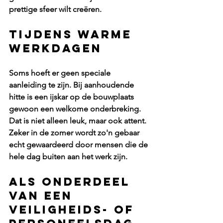
prettige sfeer wilt creëren.
Tijdens warme 
werkdagen
Soms hoeft er geen speciale 
aanleiding te zijn. Bij aanhoudende 
hitte is een ijskar op de bouwplaats 
gewoon een welkome onderbreking. 
Dat is niet alleen leuk, maar ook attent. 
Zeker in de zomer wordt zo'n gebaar 
echt gewaardeerd door mensen die de 
hele dag buiten aan het werk zijn.
Als onderdeel 
van een 
veiligheids- of 